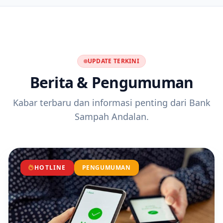
UPDATE TERKINI
Berita & Pengumuman
Kabar terbaru dan informasi penting dari Bank
Sampah Andalan.
HOTLINE
PENGUMUMAN