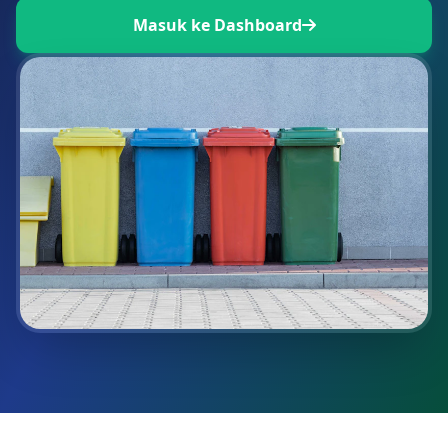
Masuk ke Dashboard