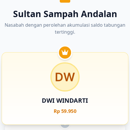
Sultan Sampah Andalan
Nasabah dengan perolehan akumulasi saldo tabungan
tertinggi.
DWI WINDARTI
Rp 59.950
2